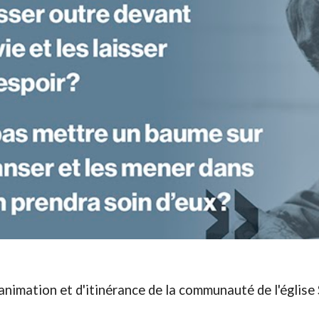
imation et d'itinérance de la communauté de l'église