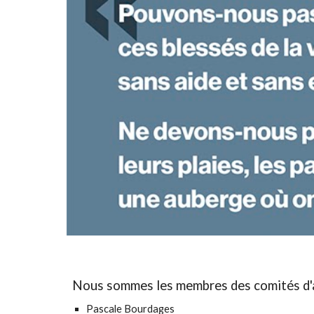
Nous sommes les membres des comités d'an
Pascale Bourdages