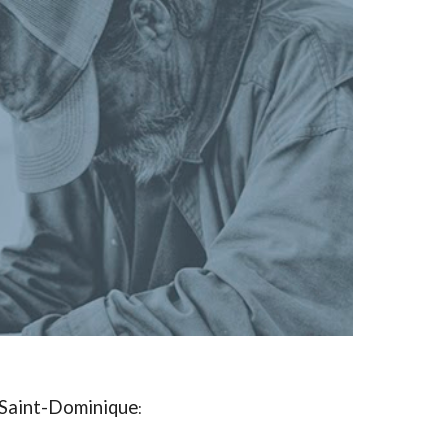
 Saint-Dominique
: